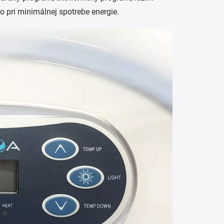
ko pri minimálnej spotrebe energie.