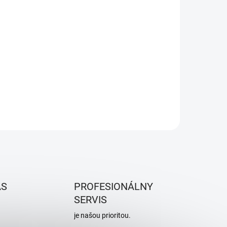
ÁS
PROFESIONÁLNY
SERVIS
je našou prioritou.