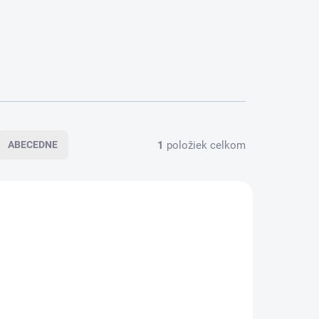
1
položiek celkom
ABECEDNE