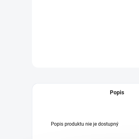
Popis
Popis produktu nie je dostupný