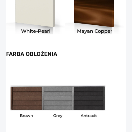
FARBA OBLOŽENIA